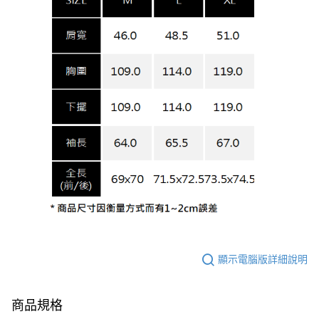
顯示電腦版詳細說明
商品規格