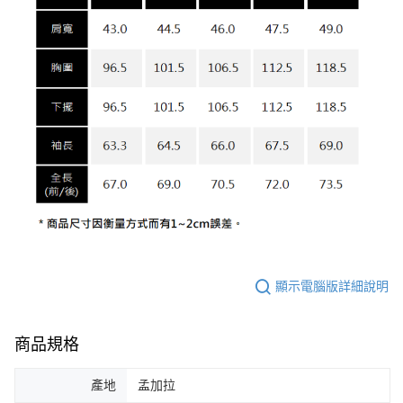
顯示電腦版詳細說明
商品規格
產地
孟加拉