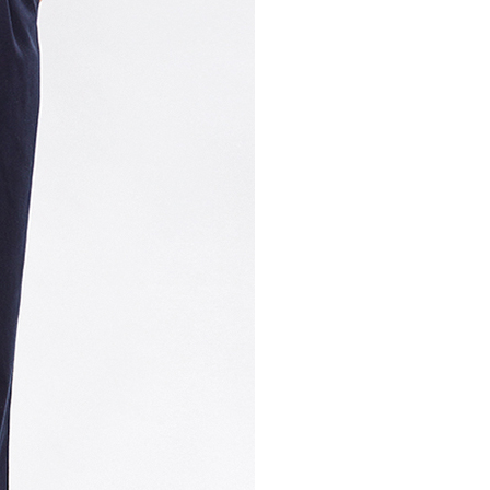
30，滿NT$1,000(含以上)免運費