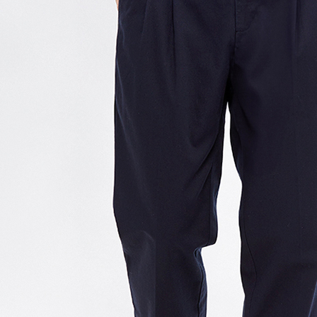
每筆NT$1